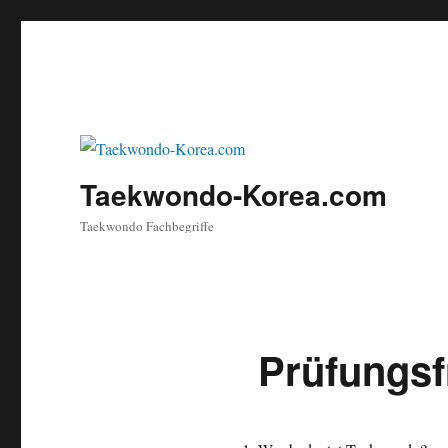
Taekwondo-Korea.com
Taekwondo Fachbegriffe
Prüfungsf