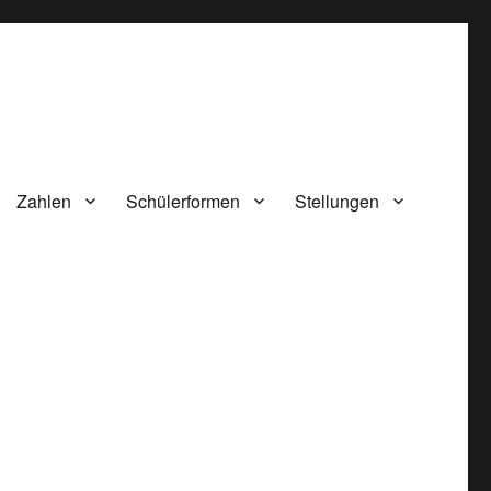
Zahlen
Schülerformen
Stellungen