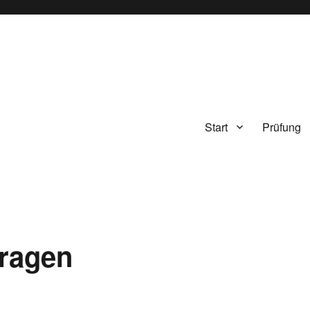
Start
Prüfung
ragen