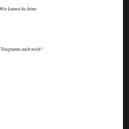
Wie kannst du deine
s Triagramm auch noch?